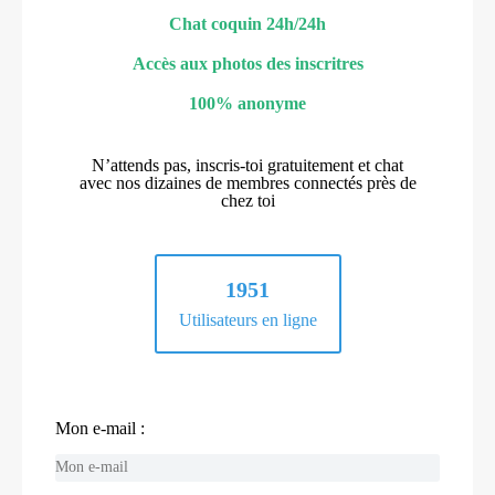
Chat coquin 24h/24h
Accès aux photos des inscritres
100% anonyme
N’attends pas, inscris-toi gratuitement et chat
avec nos dizaines de membres connectés près de
chez toi
1951
Utilisateurs en ligne
Mon e-mail :