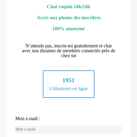
Chat coquin 24h/24h
Accès aux photos des inscritres
100% anonyme
N’attends pas, inscris-toi gratuitement et chat
avec nos dizaines de membres connectés près de
chez toi
1951
Utilisateurs en ligne
Mon e-mail :