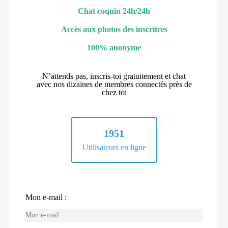
Chat coquin 24h/24h
Accès aux photos des inscritres
100% anonyme
N’attends pas, inscris-toi gratuitement et chat
avec nos dizaines de membres connectés près de
chez toi
1951
Utilisateurs en ligne
Mon e-mail :