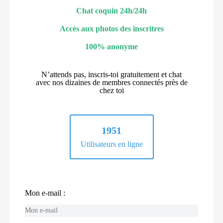
Chat coquin 24h/24h
Accès aux photos des inscritres
100% anonyme
N’attends pas, inscris-toi gratuitement et chat
avec nos dizaines de membres connectés près de
chez toi
1951
Utilisateurs en ligne
Mon e-mail :