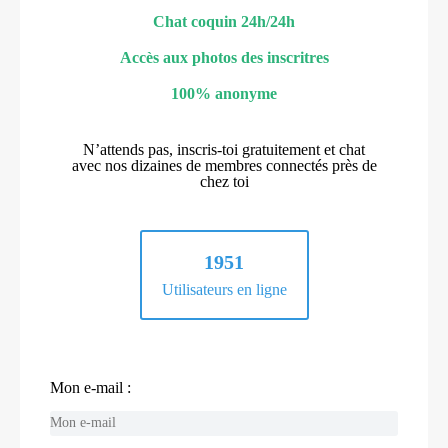
Chat coquin 24h/24h
Accès aux photos des inscritres
100% anonyme
N’attends pas, inscris-toi gratuitement et chat
avec nos dizaines de membres connectés près de
chez toi
1951
Utilisateurs en ligne
Mon e-mail :