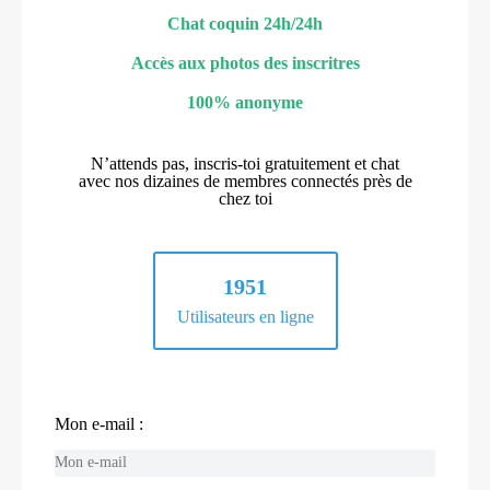
Chat coquin 24h/24h
Accès aux photos des inscritres
100% anonyme
N’attends pas, inscris-toi gratuitement et chat
avec nos dizaines de membres connectés près de
chez toi
1951
Utilisateurs en ligne
Mon e-mail :