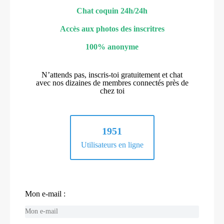
Chat coquin 24h/24h
Accès aux photos des inscritres
100% anonyme
N’attends pas, inscris-toi gratuitement et chat
avec nos dizaines de membres connectés près de
chez toi
1951
Utilisateurs en ligne
Mon e-mail :