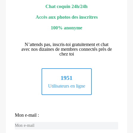
Chat coquin 24h/24h
Accès aux photos des inscritres
100% anonyme
N’attends pas, inscris-toi gratuitement et chat
avec nos dizaines de membres connectés près de
chez toi
1951
Utilisateurs en ligne
Mon e-mail :